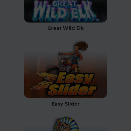
Great Wild Elk
Easy Slider