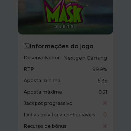
Informações do jogo
Desenvolvedor
Nextgen Gaming
RTP
99.9%
Aposta mínima
5.35
Aposta máxima
8.21
Jackpot progressivo
Linhas de vitória configuráveis
Recurso de bônus