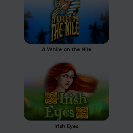
A While on the Nile
Irish Eyes