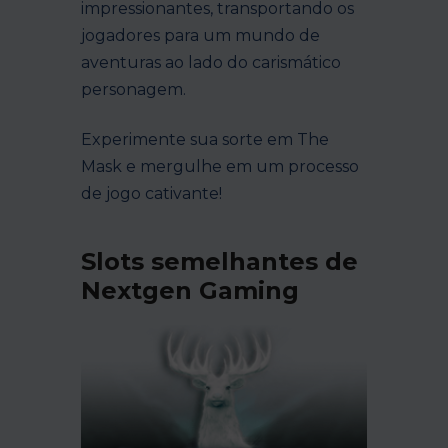
impressionantes, transportando os
jogadores para um mundo de
aventuras ao lado do carismático
personagem.
Experimente sua sorte em The
Mask e mergulhe em um processo
de jogo cativante!
Slots semelhantes de
Nextgen Gaming