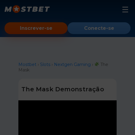
Mostbet
Inscrever-se
Conecte-se
Slots
Conta
Aviador
Instrução
Mostbet
›
Slots
›
Nextgen Gaming
›
The
Mask
Espelho
Android
The Mask Demonstração
iOS
PC
Bonus