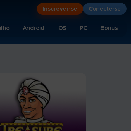
Inscrever-se
Conecte-se
elho
Android
iOS
PC
Bonus