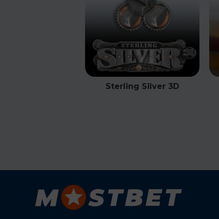
Sterling Silver 3D