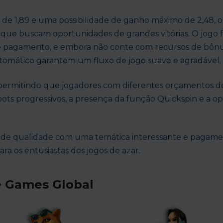
de 1,89 e uma possibilidade de ganho máximo de 2,48, 
que buscam oportunidades de grandes vitórias. O jogo
 pagamento, e embora não conte com recursos de bônus
utomático garantem um fluxo de jogo suave e agradável.
3, permitindo que jogadores com diferentes orçamentos 
pots progressivos, a presença da função Quickspin e a 
 de qualidade com uma temática interessante e pagamen
ra os entusiastas dos jogos de azar.
e Games Global