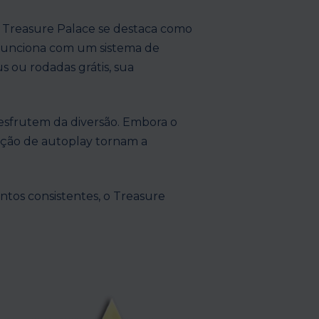
o Treasure Palace se destaca como
 funciona com um sistema de
 ou rodadas grátis, sua
desfrutem da diversão. Embora o
opção de autoplay tornam a
tos consistentes, o Treasure