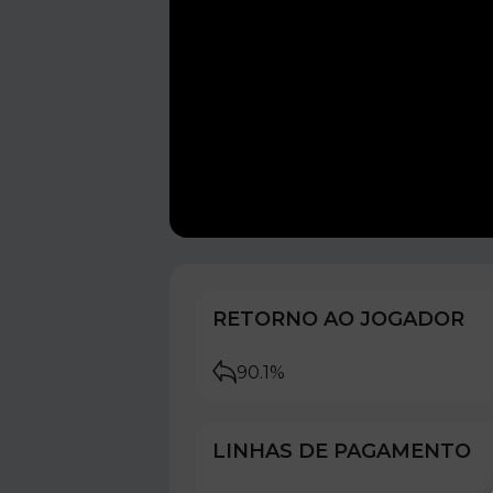
RETORNO AO JOGADOR
90.1%
LINHAS DE PAGAMENTO