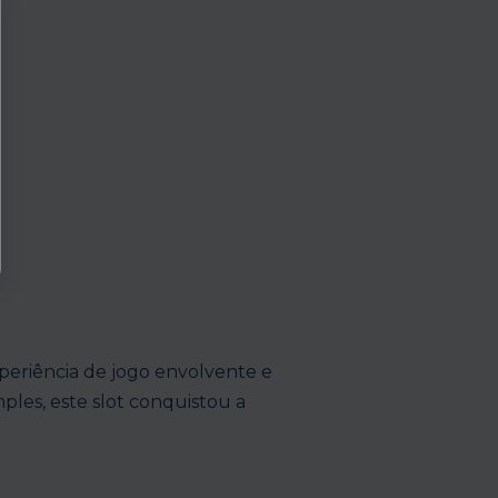
periência de jogo envolvente e
les, este slot conquistou a