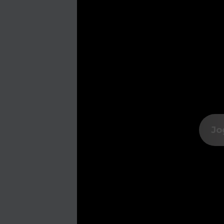
cs
tr
Jo