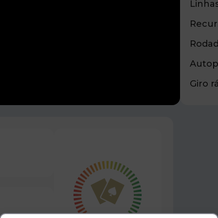
Linhas
Recur
Rodad
Autop
Giro r