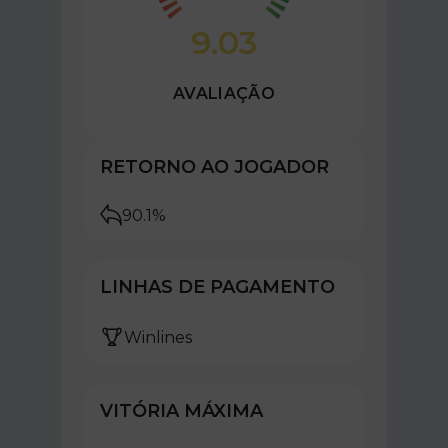
9.03
AVALIAÇÃO
RETORNO AO JOGADOR
90.1%
LINHAS DE PAGAMENTO
Winlines
VITÓRIA MÁXIMA