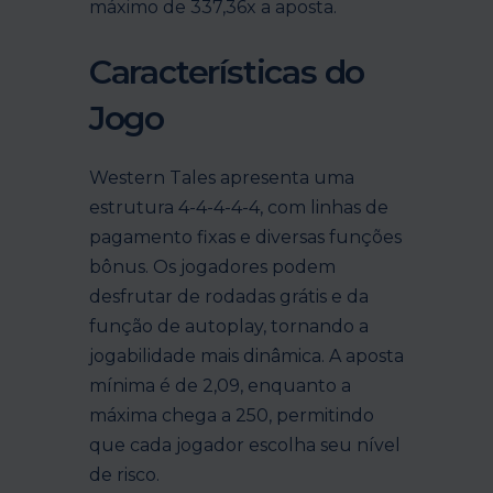
máximo de 337,36x a aposta.
Características do
Jogo
Western Tales apresenta uma
estrutura 4-4-4-4-4, com linhas de
pagamento fixas e diversas funções
bônus. Os jogadores podem
desfrutar de rodadas grátis e da
função de autoplay, tornando a
jogabilidade mais dinâmica. A aposta
mínima é de 2,09, enquanto a
máxima chega a 250, permitindo
que cada jogador escolha seu nível
de risco.