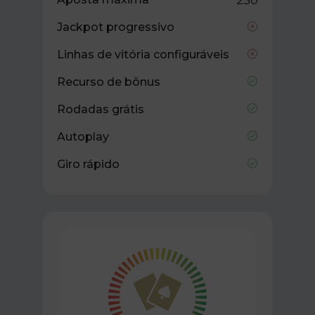
250
Jackpot progressivo
Linhas de vitória configuráveis
Recurso de bônus
Rodadas grátis
Autoplay
Giro rápido