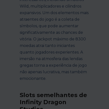
Wild, multiplicadores e cilindros
expansivos. Um dos elementos mais
atraentes do jogo é a coleta de
símbolos, que pode aumentar
significativamente as chances de
vitória. O jackpot máximo de 8300
moedas atrai tanto iniciantes
quanto jogadores experientes. A
imersão na atmosfera das lendas
gregas torna a experiência de jogo
não apenas lucrativa, mas também
emocionante.
Slots semelhantes de
Infinity Dragon