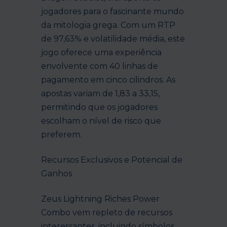
jogadores para o fascinante mundo
da mitologia grega. Com um RTP
de 97,63% e volatilidade média, este
jogo oferece uma experiência
envolvente com 40 linhas de
pagamento em cinco cilindros. As
apostas variam de 1,83 a 33,15,
permitindo que os jogadores
escolham o nível de risco que
preferem.
Recursos Exclusivos e Potencial de
Ganhos
Zeus Lightning Riches Power
Combo vem repleto de recursos
interessantes, incluindo símbolos