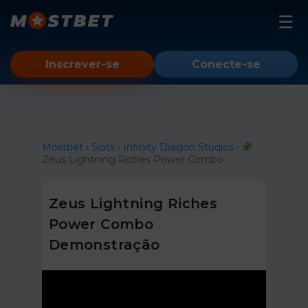
Mostbet
Inscrever-se
Conecte-se
Slots
Conta
Aviador
Instrução
Mostbet
›
Slots
›
Infinity Dragon Studios
›
Zeus Lightning Riches Power Combo
Espelho
Android
Zeus Lightning Riches
iOS
Power Combo
PC
Demonstração
Bonus