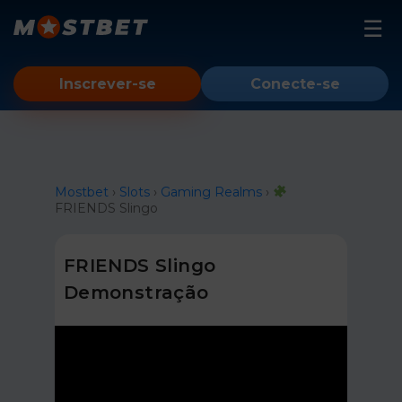
Mostbet
Inscrever-se
Conecte-se
Slots
Conta
Aviador
Instrução
Mostbet
›
Slots
›
Gaming Realms
›
FRIENDS Slingo
Espelho
Android
FRIENDS Slingo
iOS
Demonstração
PC
Bonus