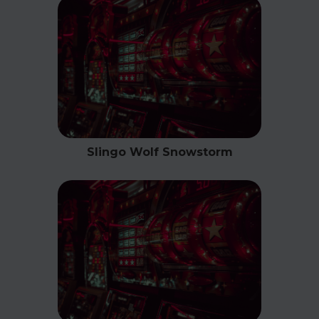
Slingo Wolf Snowstorm