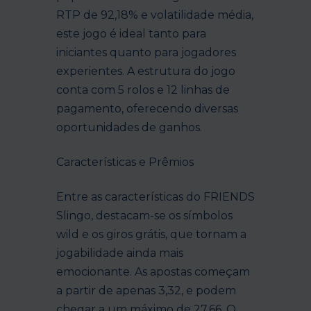
RTP de 92,18% e volatilidade média,
este jogo é ideal tanto para
iniciantes quanto para jogadores
experientes. A estrutura do jogo
conta com 5 rolos e 12 linhas de
pagamento, oferecendo diversas
oportunidades de ganhos.
Características e Prêmios
Entre as características do FRIENDS
Slingo, destacam-se os símbolos
wild e os giros grátis, que tornam a
jogabilidade ainda mais
emocionante. As apostas começam
a partir de apenas 3,32, e podem
chegar a um máximo de 27,66. O