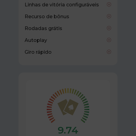
Linhas de vitória configuráveis
Recurso de bônus
Rodadas grátis
Autoplay
Giro rápido
9.74