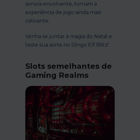
sonora envolvente, tornam a
experiência de jogo ainda mais
cativante.
Venha se juntar à magia do Natal e
teste sua sorte no Slingo Elf Blitz!
Slots semelhantes de
Gaming Realms