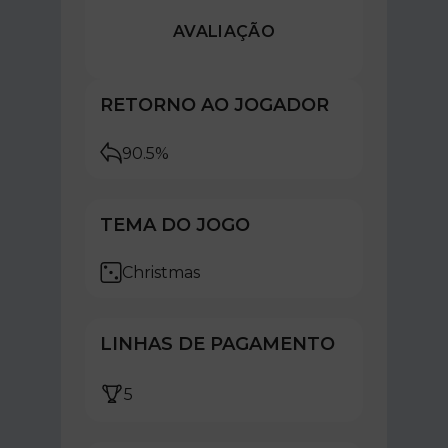
AVALIAÇÃO
RETORNO AO JOGADOR
90.5%
TEMA DO JOGO
Christmas
LINHAS DE PAGAMENTO
5