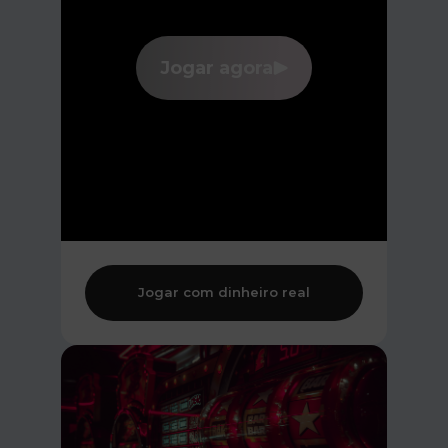
Jogar agora
Jogar com dinheiro real