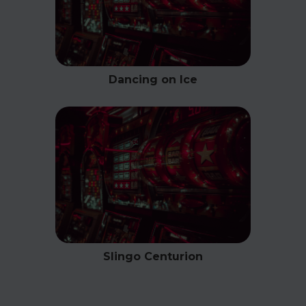
Dancing on Ice
Slingo Centurion